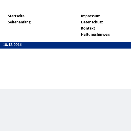
Startseite
Impressum
Seitenanfang
Datenschutz
Kontakt
Haftungshinweis
10.12.2018