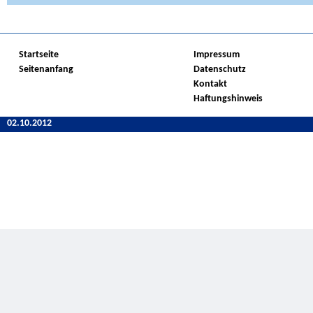
Startseite
Impressum
Seitenanfang
Datenschutz
Kontakt
Haftungshinweis
02.10.2012