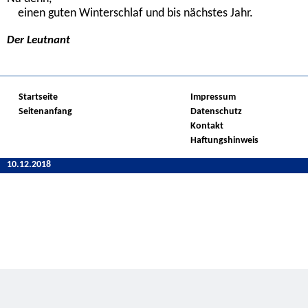
einen guten Winterschlaf und bis nächstes Jahr.
Der Leutnant
Startseite
Impressum
Seitenanfang
Datenschutz
Kontakt
Haftungshinweis
10.12.2018