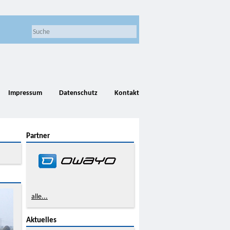
Impressum
Datenschutz
Kontakt
Partner
alle...
Aktuelles