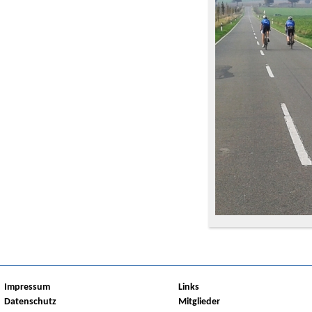
Impressum
Links
Datenschutz
Mitglieder