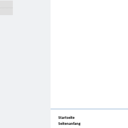
Startseite
Seitenanfang