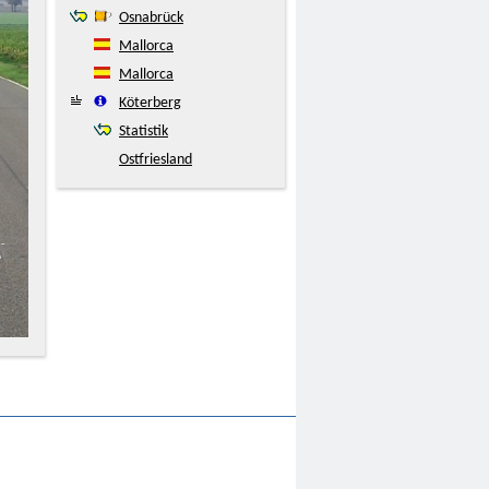
Osnabrück
Mallorca
Mallorca
Köterberg
Statistik
Ostfriesland