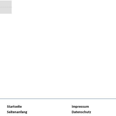
Startseite
Impressum
Seitenanfang
Datenschutz